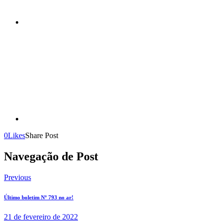
0
Likes
Share Post
Navegação de Post
Previous
Último boletim Nº 793 no ar!
21 de fevereiro de 2022