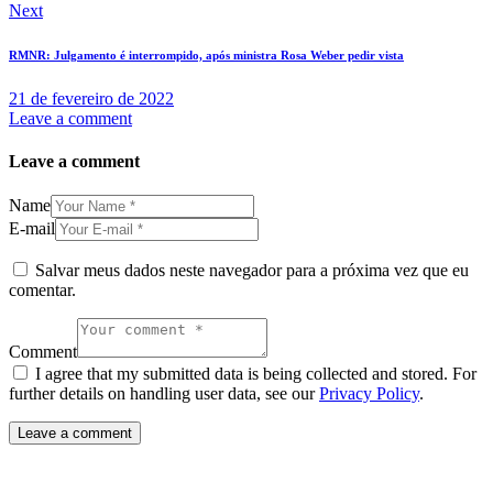
Next
RMNR: Julgamento é interrompido, após ministra Rosa Weber pedir vista
21 de fevereiro de 2022
Leave a comment
Leave a comment
Name
E-mail
Salvar meus dados neste navegador para a próxima vez que eu
comentar.
Comment
I agree that my submitted data is being collected and stored. For
further details on handling user data, see our
Privacy Policy
.