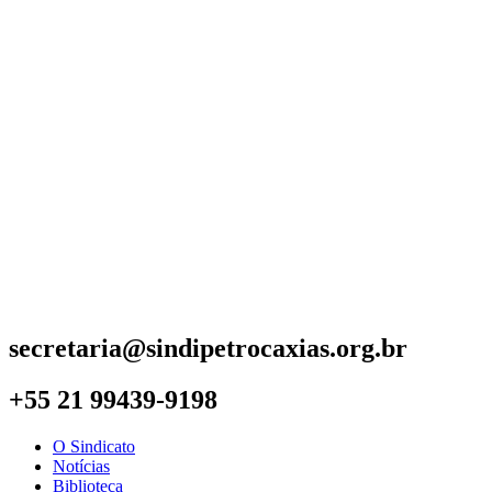
secretaria@sindipetrocaxias.org.br
+55 21 99439-9198
O Sindicato
Notícias
Biblioteca