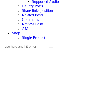
Supported Audio
Gallery Posts
Share links position
Related Posts
Comments
Review Posts
AMP
Shop
Single Product