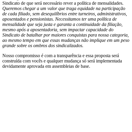
Sindicato de que será necessário rever a política de mensalidades.
Queremos chegar a um valor que traga equidade na participação
de cada filiado, sem desequilíbrios entre turneiros, administrativos,
aposentados e pensionistas. Necessitamos ter uma política de
mensalidade que seja justa e garanta a continuidade da filiação,
mesmo após a aposentadoria, sem impactar capacidade do
Sindicato de batalhar por maiores conquistas para nossa categoria,
ao mesmo tempo em que essas mudanças não implique em um peso
grande sobre os ombros dos sindicalizados.
Nosso compromisso é com a transparência e essa proposta será
construída com vocês e qualquer mudança só será implementada
devidamente aprovada em assembleias de base.