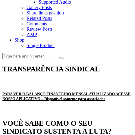
Supported Audio
Gallery Posts
Share links position
Related Posts
Comments
Review Posts
AMP
Shop
Single Product
TRANSPARÊNCIA SINDICAL
PARA VER O BALANÇO FINANCEIRO MENSAL ATUALIZADO ACESSE
NOSSO APLICATIVO – Disponível somente para associados
VOCÊ SABE COMO O SEU
SINDICATO SUSTENTA A LUTA?