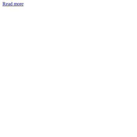
Read more