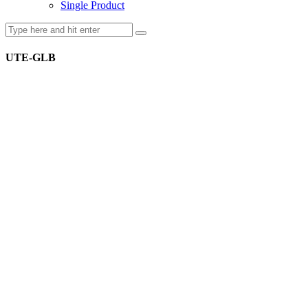
Single Product
UTE-GLB