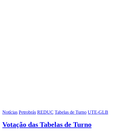
Notícias
Petrobrás
REDUC
Tabelas de Turno
UTE-GLB
Votação das Tabelas de Turno