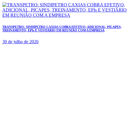
TRANSPETRO: SINDIPETRO CAXIAS COBRA EFETIVO, ADICIONAL, PICAPES,
TREINAMENTO, EPIs E VESTIÁRIO EM REUNIÃO COM A EMPRESA
30 de julho de 2026