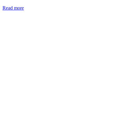
Read more