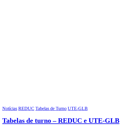
Notícias
REDUC
Tabelas de Turno
UTE-GLB
Tabelas de turno – REDUC e UTE-GLB