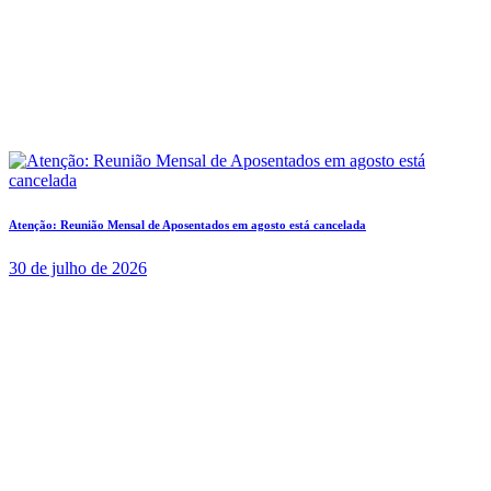
Atenção: Reunião Mensal de Aposentados em agosto está cancelada
30 de julho de 2026