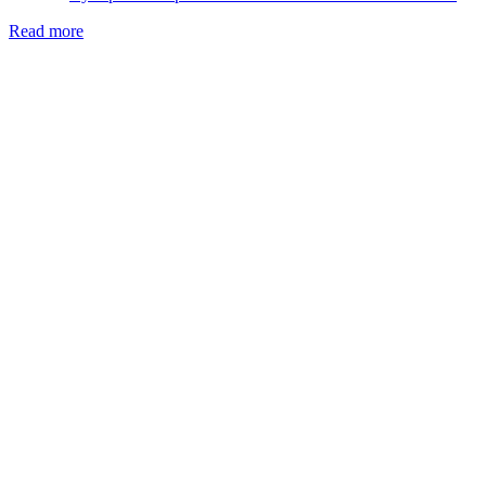
Read more