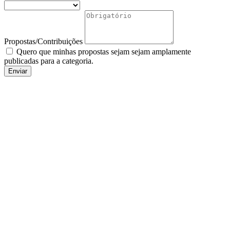
Propostas/Contribuições
Quero que minhas propostas sejam sejam amplamente
publicadas para a categoria.
Enviar