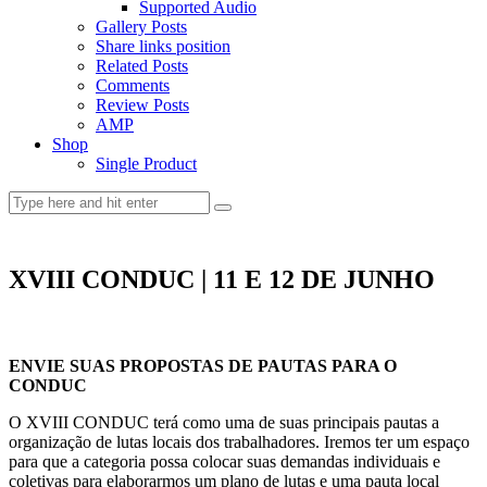
Supported Audio
Gallery Posts
Share links position
Related Posts
Comments
Review Posts
AMP
Shop
Single Product
XVIII CONDUC | 11 E 12 DE JUNHO
ENVIE SUAS PROPOSTAS DE PAUTAS PARA O
CONDUC
O XVIII CONDUC terá como uma de suas principais pautas a
organização de lutas locais dos trabalhadores. Iremos ter um espaço
para que a categoria possa colocar suas demandas individuais e
coletivas para elaborarmos um plano de lutas e uma pauta local