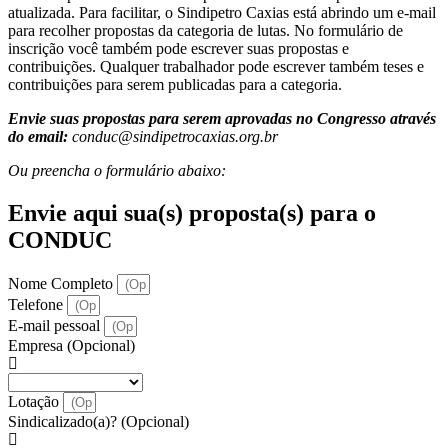
atualizada. Para facilitar, o Sindipetro Caxias está abrindo um e-mail
para recolher propostas da categoria de lutas. No formulário de
inscrição você também pode escrever suas propostas e
contribuições. Qualquer trabalhador pode escrever também teses e
contribuições para serem publicadas para a categoria.
Envie suas propostas para serem aprovadas no Congresso através
do email:
conduc@sindipetrocaxias.org.br
Ou preencha o formulário abaixo:
Envie aqui sua(s) proposta(s) para o
CONDUC
Nome Completo
Telefone
E-mail pessoal
Empresa (Opcional)
Lotação
Sindicalizado(a)? (Opcional)