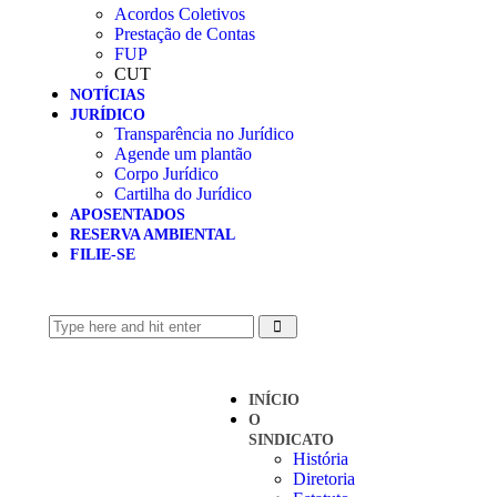
Acordos Coletivos
Prestação de Contas
FUP
CUT
NOTÍCIAS
JURÍDICO
Transparência no Jurídico
Agende um plantão
Corpo Jurídico
Cartilha do Jurídico
APOSENTADOS
RESERVA AMBIENTAL
FILIE-SE
INÍCIO
O
SINDICATO
História
Diretoria