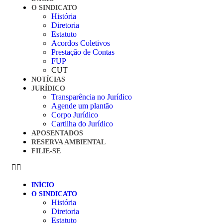
O SINDICATO
História
Diretoria
Estatuto
Acordos Coletivos
Prestação de Contas
FUP
CUT
NOTÍCIAS
JURÍDICO
Transparência no Jurídico
Agende um plantão
Corpo Jurídico
Cartilha do Jurídico
APOSENTADOS
RESERVA AMBIENTAL
FILIE-SE
INÍCIO
O SINDICATO
História
Diretoria
Estatuto