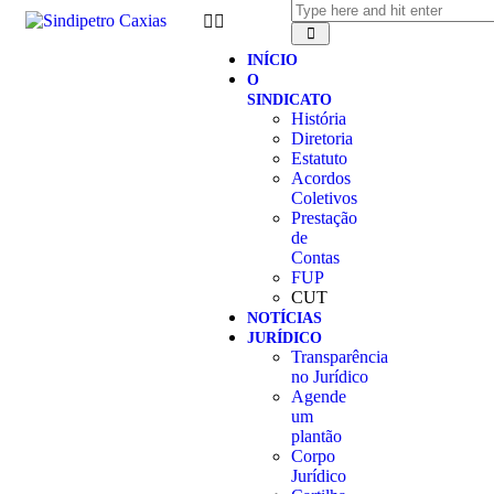
INÍCIO
O
SINDICATO
História
Diretoria
Estatuto
Acordos
Coletivos
Prestação
de
Contas
FUP
CUT
NOTÍCIAS
JURÍDICO
Transparência
no Jurídico
Agende
um
plantão
Corpo
Jurídico