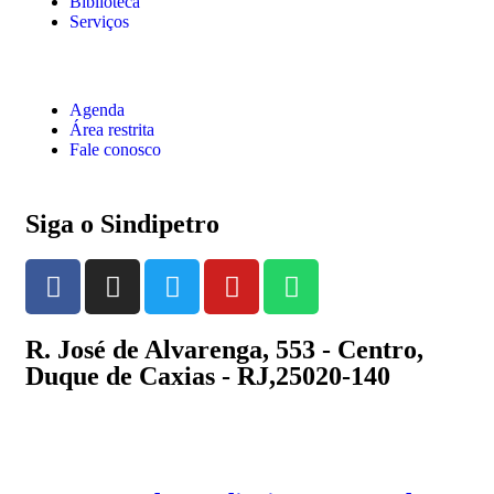
Biblioteca
Serviços
Agenda
Área restrita
Fale conosco
Siga o Sindipetro
R. José de Alvarenga, 553 - Centro,
Duque de Caxias - RJ,25020-140