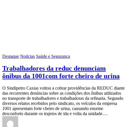
Destaque
Notícias
Saúde e Segurança
Trabalhadores da reduc denunciam
ônibus da 1001com forte cheiro de urina
O Sindipetro Caxias voltou a cobrar providências da REDUC diante
das recorrentes denúncias sobre as condições dos ônibus utilizados
no transporte de trabalhadores e trabalhadoras da refinaria. Segundo
diversos relatos recebidos pelo sindicato, os veículos da empresa
1001 apresentam forte cheiro de urina, causando enorme
desconforto durante os trajetos de ida e volta da unidade.…