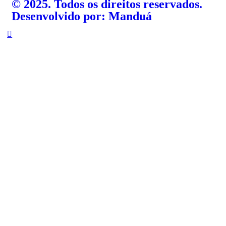
©️ 2025. Todos os direitos reservados.
Desenvolvido por: Manduá