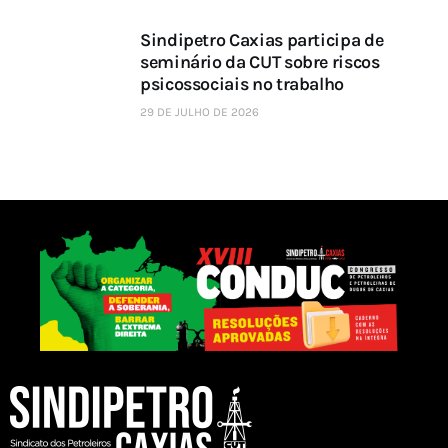
Sindipetro Caxias participa de
seminário da CUT sobre riscos
psicossociais no trabalho
29 DE JULHO DE 2026