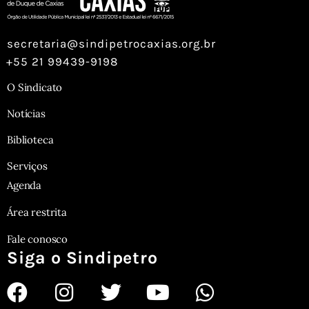
secretaria@sindipetrocaxias.org.br
+55 21 99439-9198
O Sindicato
Notícias
Biblioteca
Serviços
Agenda
Área restrita
Fale conosco
Siga o Sindipetro