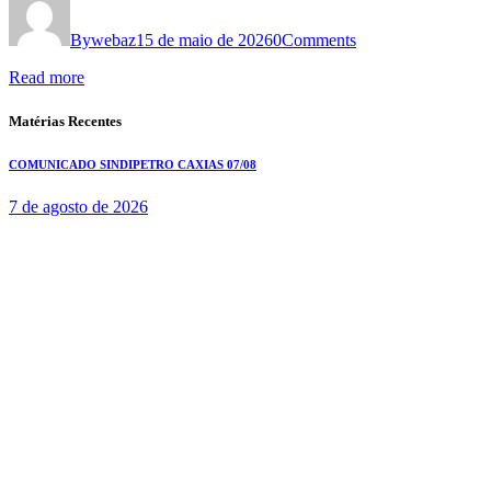
By
webaz
15 de maio de 2026
0
Comments
Read more
Matérias Recentes
COMUNICADO SINDIPETRO CAXIAS 07/08
7 de agosto de 2026