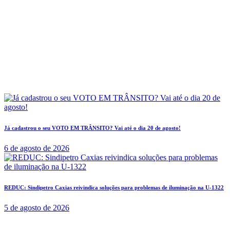
Já cadastrou o seu VOTO EM TRÂNSITO? Vai até o dia 20 de agosto!
6 de agosto de 2026
REDUC: Sindipetro Caxias reivindica soluções para problemas de iluminação na U-1322
5 de agosto de 2026