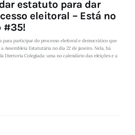
dar estatuto para dar
cesso eleitoral – Está no
o #35!
 para participar do processo eleitoral e democrático que
a Assembleia Estatutária no dia 22 de janeiro. Nela, há
 Diretoria Colegiada: uma no calendário das eleições e a