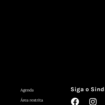
Siga o Sind
Agenda
Área restrita