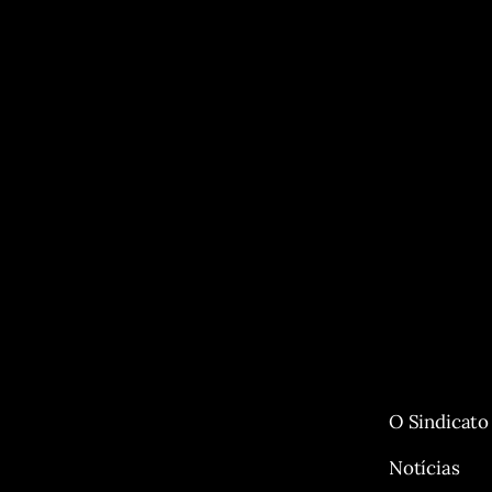
O Sindicato
Notícias