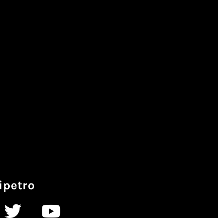
ipetro