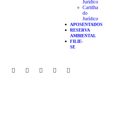
Jurídico
Cartilha
do
Jurídico
APOSENTADOS
RESERVA
AMBIENTAL
FILIE-
SE