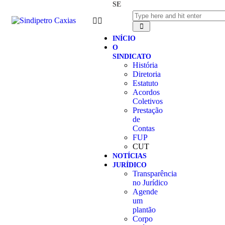
SE
INÍCIO
O
SINDICATO
História
Diretoria
Estatuto
Acordos
Coletivos
Prestação
de
Contas
FUP
CUT
NOTÍCIAS
JURÍDICO
Transparência
no Jurídico
Agende
um
plantão
Corpo