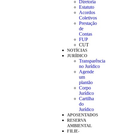
Diretoria
Estatuto
Acordos
Coletivos
Prestação
de
Contas
FUP
CUT
NOTÍCIAS
JURÍDICO
Transparência
no Jurídico
Agende
um
plantão
Corpo
Jurídico
Cartilha
do
Jurídico
APOSENTADOS
RESERVA
AMBIENTAL
FILIE-