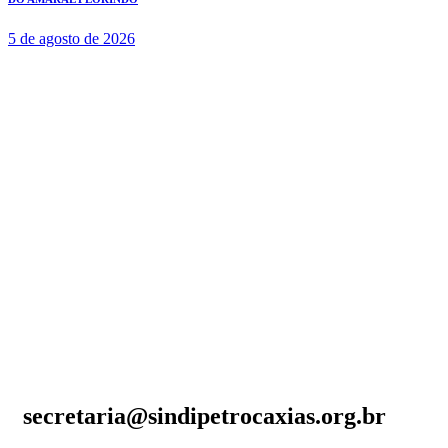
5 de agosto de 2026
secretaria@sindipetrocaxias.org.br