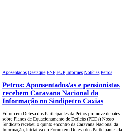
Aposentados
Destaque
FNP
FUP
Informes
Notícias
Petros
Petros: Aponsentados/as e pensionistas
recebem Caravana Nacional da
Informação no Sindipetro Caxias
Fórum em Defesa dos Participantes da Petros promove debates
sobre Planos de Equacionamento de Déficits (PEDs) Nosso
Sindicato recebeu o quinto encontro da Caravana Nacional da
Informação, iniciativa do Fórum em Defesa dos Participantes da