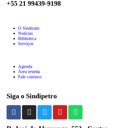
+55 21 99439-9198
O Sindicato
Notícias
Biblioteca
Serviços
Agenda
Área restrita
Fale conosco
Siga o Sindipetro