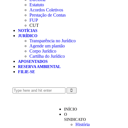
Estatuto
Acordos Coletivos
Prestação de Contas
FUP
CUT
NOTÍCIAS
JURÍDICO
Transparência no Jurídico
Agende um plantão
Corpo Jurídico
Cartilha do Jurídico
APOSENTADOS
RESERVA AMBIENTAL
FILIE-SE
INÍCIO
O
SINDICATO
História