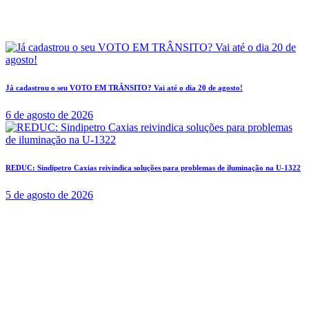
Já cadastrou o seu VOTO EM TRÂNSITO? Vai até o dia 20 de agosto!
6 de agosto de 2026
REDUC: Sindipetro Caxias reivindica soluções para problemas de iluminação na U-1322
5 de agosto de 2026