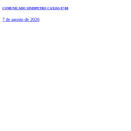
COMUNICADO SINDIPETRO CAXIAS 07/08
7 de agosto de 2026