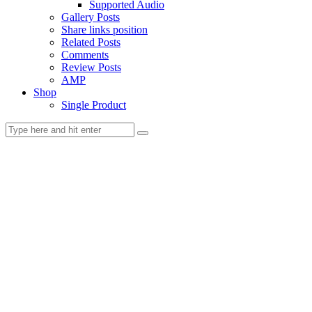
Supported Audio
Gallery Posts
Share links position
Related Posts
Comments
Review Posts
AMP
Shop
Single Product