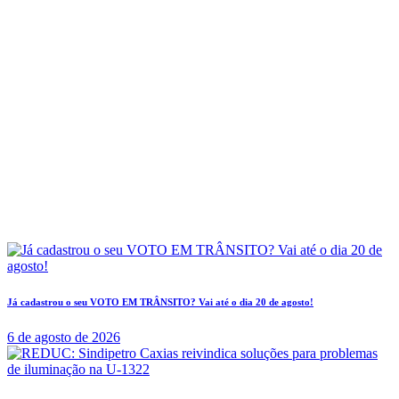
Já cadastrou o seu VOTO EM TRÂNSITO? Vai até o dia 20 de agosto!
6 de agosto de 2026