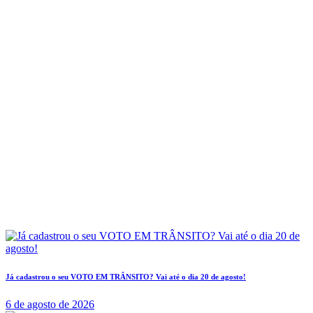
Já cadastrou o seu VOTO EM TRÂNSITO? Vai até o dia 20 de agosto!
6 de agosto de 2026