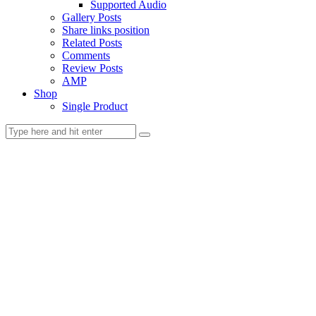
Supported Audio
Gallery Posts
Share links position
Related Posts
Comments
Review Posts
AMP
Shop
Single Product