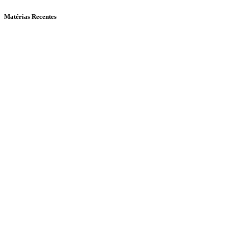
Matérias Recentes