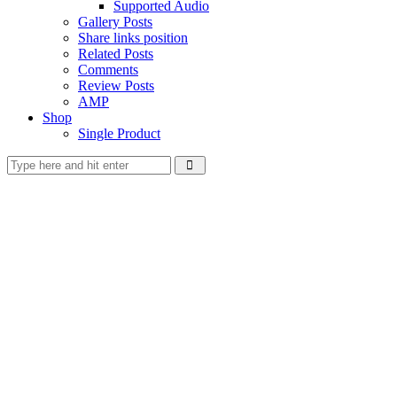
Supported Audio
Gallery Posts
Share links position
Related Posts
Comments
Review Posts
AMP
Shop
Single Product