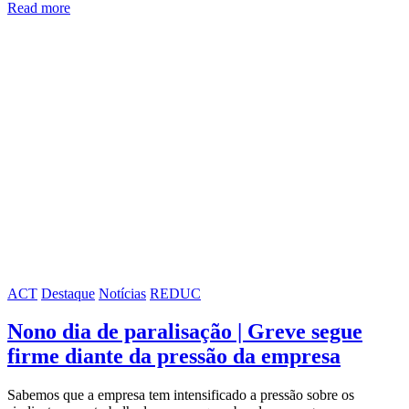
Read more
ACT
Destaque
Notícias
REDUC
Nono dia de paralisação | Greve segue
firme diante da pressão da empresa
Sabemos que a empresa tem intensificado a pressão sobre os