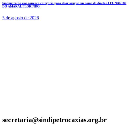
Sindipetro Caxias convoca categoria para doar sangue em nome do diretor LEONARDO
DO AMARAL FLORINDO
5 de agosto de 2026
secretaria@sindipetrocaxias.org.br