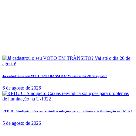
Já cadastrou o seu VOTO EM TRÂNSITO? Vai até o dia 20 de agosto!
6 de agosto de 2026
REDUC: Sindipetro Caxias reivindica soluções para problemas de iluminação na U-1322
5 de agosto de 2026