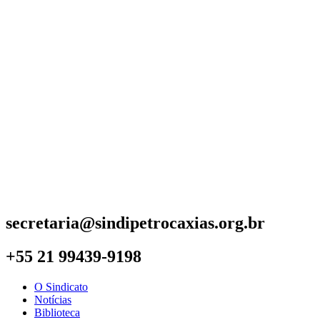
secretaria@sindipetrocaxias.org.br
+55 21 99439-9198
O Sindicato
Notícias
Biblioteca