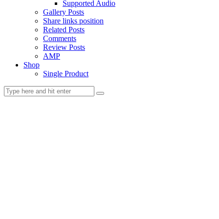
Supported Audio
Gallery Posts
Share links position
Related Posts
Comments
Review Posts
AMP
Shop
Single Product