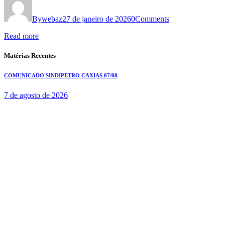
By
webaz
27 de janeiro de 2026
0
Comments
Read more
Matérias Recentes
COMUNICADO SINDIPETRO CAXIAS 07/08
7 de agosto de 2026