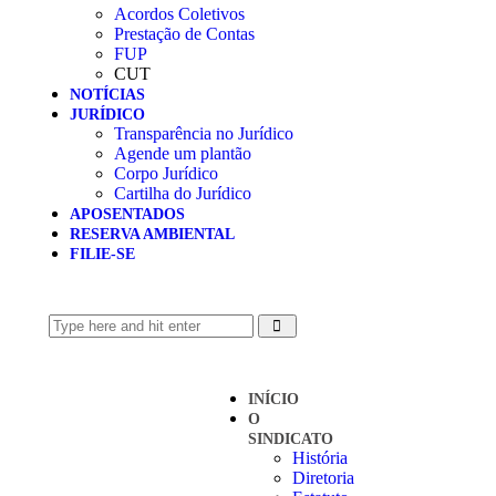
Acordos Coletivos
Prestação de Contas
FUP
CUT
NOTÍCIAS
JURÍDICO
Transparência no Jurídico
Agende um plantão
Corpo Jurídico
Cartilha do Jurídico
APOSENTADOS
RESERVA AMBIENTAL
FILIE-SE
INÍCIO
O
SINDICATO
História
Diretoria