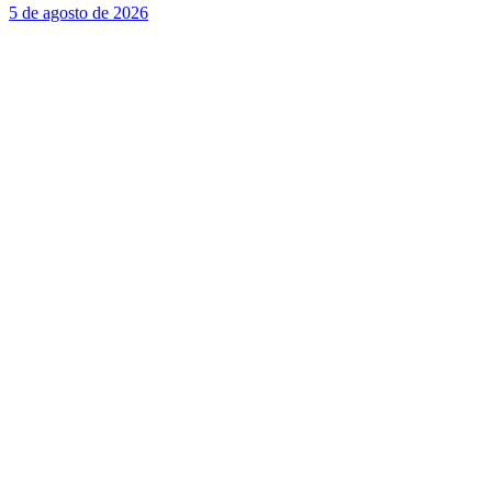
5 de agosto de 2026