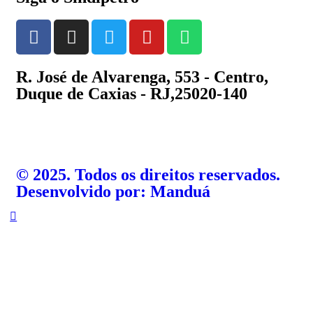
R. José de Alvarenga, 553 - Centro,
Duque de Caxias - RJ,25020-140
©️ 2025. Todos os direitos reservados.
Desenvolvido por: Manduá