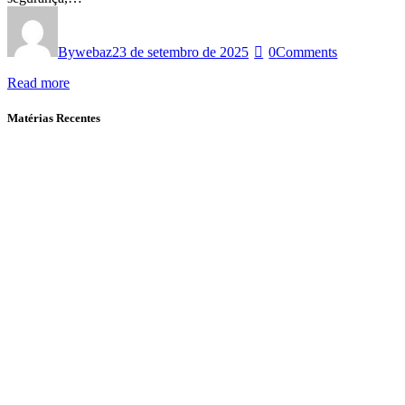
By
webaz
23 de setembro de 2025
0
Comments
Read more
Matérias Recentes