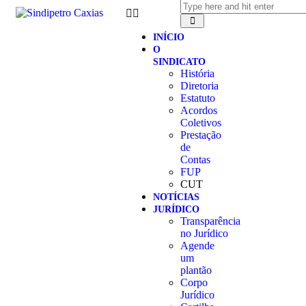
INÍCIO
O
SINDICATO
História
Diretoria
Estatuto
Acordos
Coletivos
Prestação
de
Contas
FUP
CUT
NOTÍCIAS
JURÍDICO
Transparência
no Jurídico
Agende
um
plantão
Corpo
Jurídico