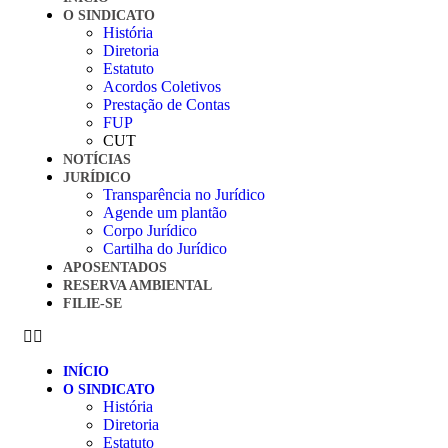
O SINDICATO
História
Diretoria
Estatuto
Acordos Coletivos
Prestação de Contas
FUP
CUT
NOTÍCIAS
JURÍDICO
Transparência no Jurídico
Agende um plantão
Corpo Jurídico
Cartilha do Jurídico
APOSENTADOS
RESERVA AMBIENTAL
FILIE-SE
INÍCIO
O SINDICATO
História
Diretoria
Estatuto