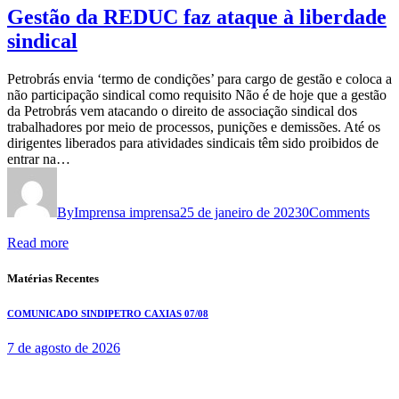
Gestão da REDUC faz ataque à liberdade
sindical
Petrobrás envia ‘termo de condições’ para cargo de gestão e coloca a
não participação sindical como requisito Não é de hoje que a gestão
da Petrobrás vem atacando o direito de associação sindical dos
trabalhadores por meio de processos, punições e demissões. Até os
dirigentes liberados para atividades sindicais têm sido proibidos de
entrar na…
By
Imprensa imprensa
25 de janeiro de 2023
0
Comments
Read more
Matérias Recentes
COMUNICADO SINDIPETRO CAXIAS 07/08
7 de agosto de 2026