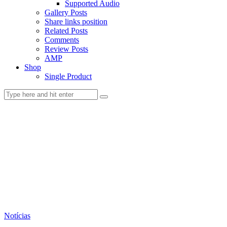
Supported Audio
Gallery Posts
Share links position
Related Posts
Comments
Review Posts
AMP
Shop
Single Product
Notícias