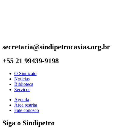
secretaria@sindipetrocaxias.org.br
+55 21 99439-9198
O Sindicato
Notícias
Biblioteca
Serviços
Agenda
Área restrita
Fale conosco
Siga o Sindipetro