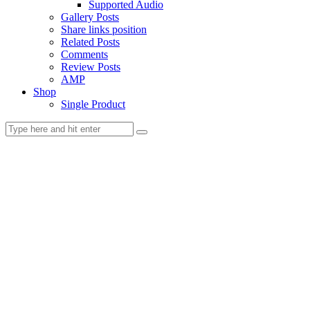
Supported Audio
Gallery Posts
Share links position
Related Posts
Comments
Review Posts
AMP
Shop
Single Product