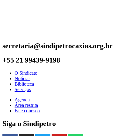
secretaria@sindipetrocaxias.org.br
+55 21 99439-9198
O Sindicato
Notícias
Biblioteca
Serviços
Agenda
Área restrita
Fale conosco
Siga o Sindipetro