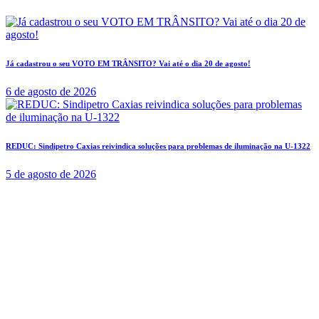
Já cadastrou o seu VOTO EM TRÂNSITO? Vai até o dia 20 de agosto!
6 de agosto de 2026
REDUC: Sindipetro Caxias reivindica soluções para problemas de iluminação na U-1322
5 de agosto de 2026