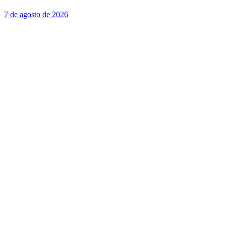
7 de agosto de 2026