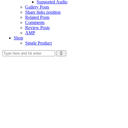
Supported Audio
Gallery Posts
Share links position
Related Posts
Comments
Review Posts
AMP
Shop
Single Product