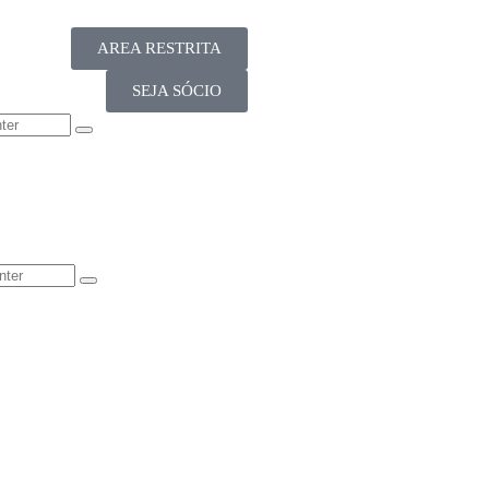
AREA RESTRITA
SEJA SÓCIO