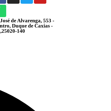
 José de Alvarenga, 553 -
ntro, Duque de Caxias -
,25020-140