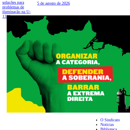
5 de agosto de 2026
O Sindicato
Notícias
Biblioteca