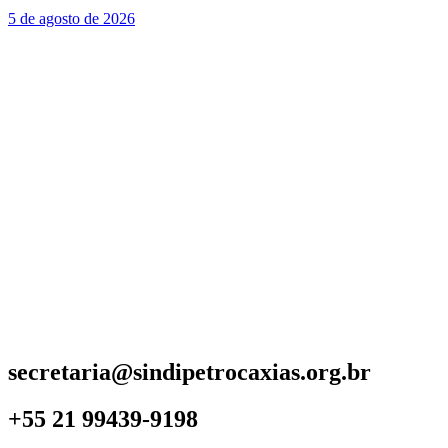
5 de agosto de 2026
secretaria@sindipetrocaxias.org.br
+55 21 99439-9198