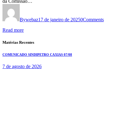
da Comissão…
By
webaz
17 de janeiro de 2025
0
Comments
Read more
Matérias Recentes
COMUNICADO SINDIPETRO CAXIAS 07/08
7 de agosto de 2026