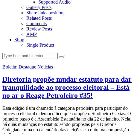
Supported Audio
Gallery Posts
Share links position
Related Posts
Comments
Review Posts
AMP
Shop
Single Product
Boletim
Destaque
Notícias
Diretoria propõe mudar estatuto para dar
tranquilidade ao processo eleitoral – Está
no ar o Reage Petroleiro #35!
Essa edição é um chamado à categoria petroleira para participar do
processo eleitoral e democrático que compõe o Sindipetro Caxias. O
primeiro passo é a Assembleia Estatutária no dia 22 de janeiro. Nela,
há duas mudanças no estatuto sendo propostas pela Diretoria
Colegiada: uma no calendário das eleições e a outra na composição