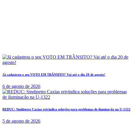
Já cadastrou o seu VOTO EM TRÂNSITO? Vai até o dia 20 de agosto!
6 de agosto de 2026
REDUC: Sindipetro Caxias reivindica soluções para problemas de iluminação na U-1322
5 de agosto de 2026