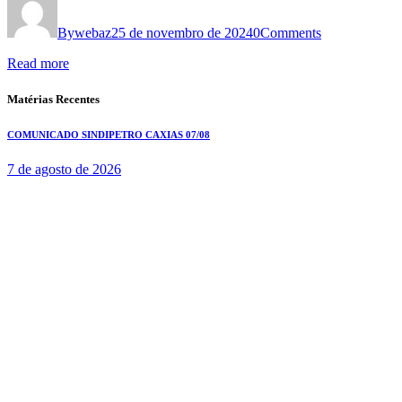
By
webaz
25 de novembro de 2024
0
Comments
Read more
Matérias Recentes
COMUNICADO SINDIPETRO CAXIAS 07/08
7 de agosto de 2026