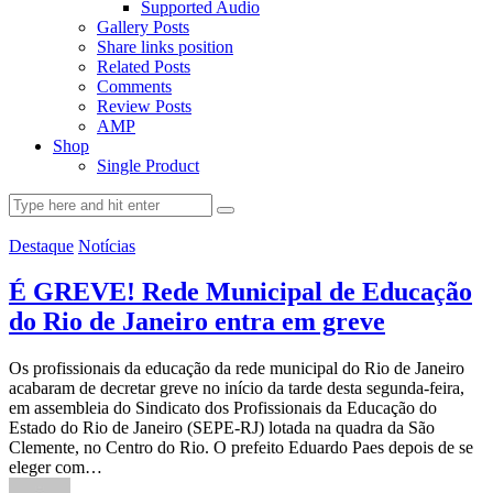
Supported Audio
Gallery Posts
Share links position
Related Posts
Comments
Review Posts
AMP
Shop
Single Product
Destaque
Notícias
É GREVE! Rede Municipal de Educação
do Rio de Janeiro entra em greve
Os profissionais da educação da rede municipal do Rio de Janeiro
acabaram de decretar greve no início da tarde desta segunda-feira,
em assembleia do Sindicato dos Profissionais da Educação do
Estado do Rio de Janeiro (SEPE-RJ) lotada na quadra da São
Clemente, no Centro do Rio. O prefeito Eduardo Paes depois de se
eleger com…