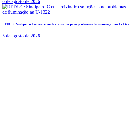
6 de agosto de 2026
REDUC: Sindipetro Caxias reivindica soluções para problemas de iluminação na U-1322
5 de agosto de 2026