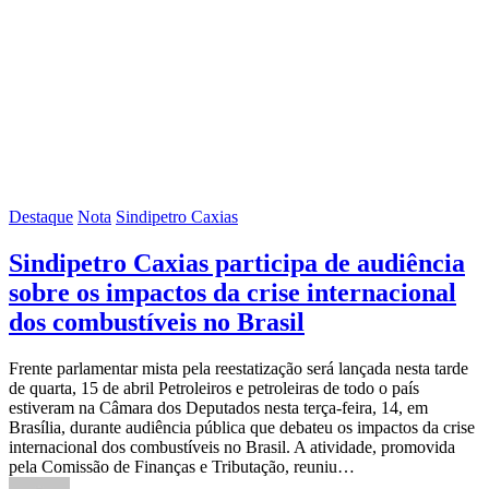
Destaque
Nota
Sindipetro Caxias
Sindipetro Caxias participa de audiência
sobre os impactos da crise internacional
dos combustíveis no Brasil
Frente parlamentar mista pela reestatização será lançada nesta tarde
de quarta, 15 de abril Petroleiros e petroleiras de todo o país
estiveram na Câmara dos Deputados nesta terça-feira, 14, em
Brasília, durante audiência pública que debateu os impactos da crise
internacional dos combustíveis no Brasil. A atividade, promovida
pela Comissão de Finanças e Tributação, reuniu…