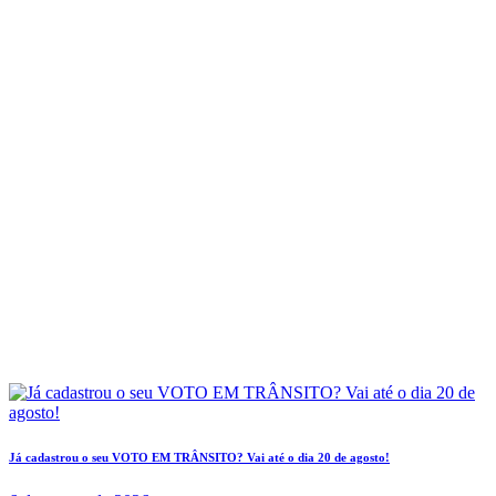
Já cadastrou o seu VOTO EM TRÂNSITO? Vai até o dia 20 de agosto!