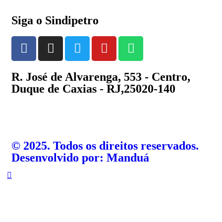
Siga o Sindipetro
R. José de Alvarenga, 553 - Centro,
Duque de Caxias - RJ,25020-140
©️ 2025. Todos os direitos reservados.
Desenvolvido por: Manduá