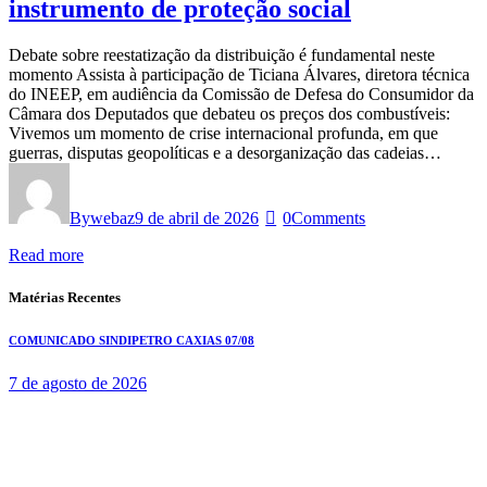
instrumento de proteção social
Debate sobre reestatização da distribuição é fundamental neste
momento Assista à participação de Ticiana Álvares, diretora técnica
do INEEP, em audiência da Comissão de Defesa do Consumidor da
Câmara dos Deputados que debateu os preços dos combustíveis:
Vivemos um momento de crise internacional profunda, em que
guerras, disputas geopolíticas e a desorganização das cadeias…
By
webaz
9 de abril de 2026
0
Comments
Read more
Matérias Recentes
COMUNICADO SINDIPETRO CAXIAS 07/08
7 de agosto de 2026