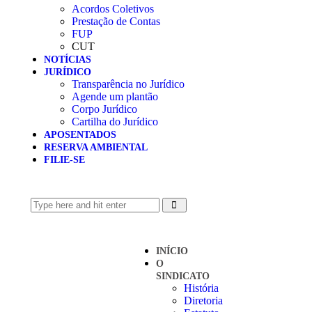
Acordos Coletivos
Prestação de Contas
FUP
CUT
NOTÍCIAS
JURÍDICO
Transparência no Jurídico
Agende um plantão
Corpo Jurídico
Cartilha do Jurídico
APOSENTADOS
RESERVA AMBIENTAL
FILIE-SE
INÍCIO
O
SINDICATO
História
Diretoria