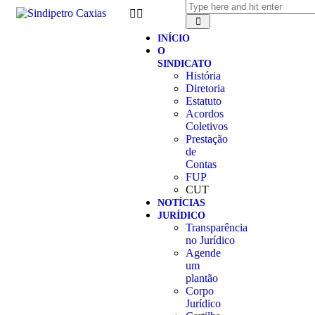
INÍCIO
O
SINDICATO
História
Diretoria
Estatuto
Acordos
Coletivos
Prestação
de
Contas
FUP
CUT
NOTÍCIAS
JURÍDICO
Transparência
no Jurídico
Agende
um
plantão
Corpo
Jurídico