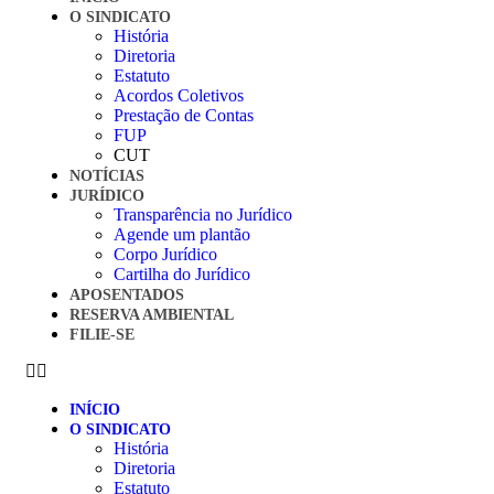
O SINDICATO
História
Diretoria
Estatuto
Acordos Coletivos
Prestação de Contas
FUP
CUT
NOTÍCIAS
JURÍDICO
Transparência no Jurídico
Agende um plantão
Corpo Jurídico
Cartilha do Jurídico
APOSENTADOS
RESERVA AMBIENTAL
FILIE-SE
INÍCIO
O SINDICATO
História
Diretoria
Estatuto