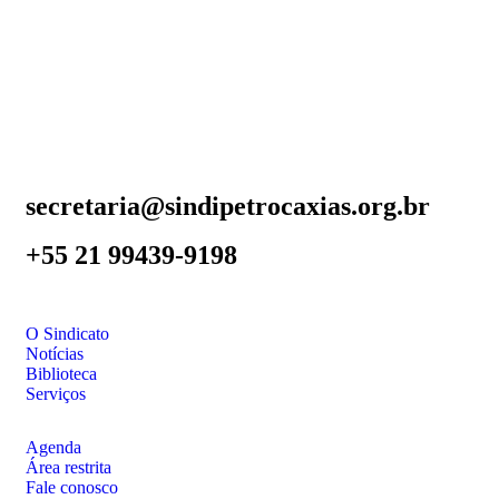
secretaria@sindipetrocaxias.org.br
+55 21 99439-9198
O Sindicato
Notícias
Biblioteca
Serviços
Agenda
Área restrita
Fale conosco