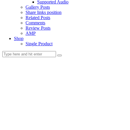
Supported Audio
Gallery Posts
Share links position
Related Posts
Comments
Review Posts
AMP
Shop
Single Product