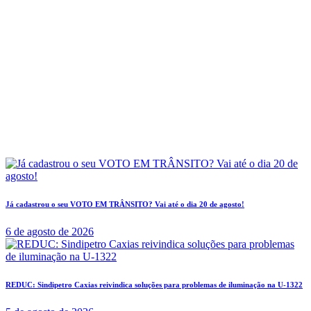
Já cadastrou o seu VOTO EM TRÂNSITO? Vai até o dia 20 de agosto!
6 de agosto de 2026
REDUC: Sindipetro Caxias reivindica soluções para problemas de iluminação na U-1322