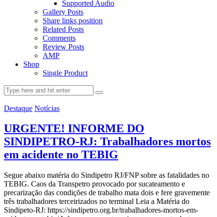
Supported Audio
Gallery Posts
Share links position
Related Posts
Comments
Review Posts
AMP
Shop
Single Product
Destaque
Notícias
URGENTE! INFORME DO
SINDIPETRO-RJ: Trabalhadores mortos
em acidente no TEBIG
Segue abaixo matéria do Sindipetro RJ/FNP sobre as fatalidades no
TEBIG. Caos da Transpetro provocado por sucateamento e
precarização das condições de trabalho mata dois e fere gravemente
três trabalhadores terceirizados no terminal Leia a Matéria do
Sindipeto-RJ: https://sindipetro.org.br/trabalhadores-mortos-em-