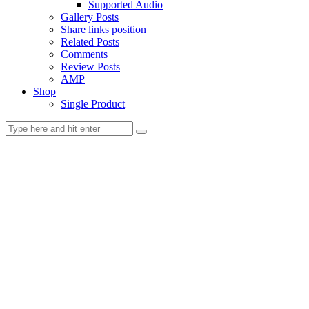
Supported Audio
Gallery Posts
Share links position
Related Posts
Comments
Review Posts
AMP
Shop
Single Product