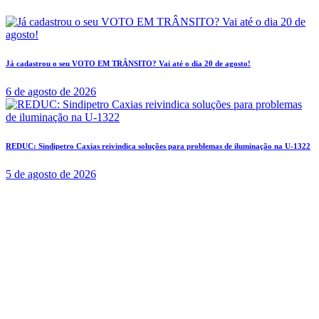
Já cadastrou o seu VOTO EM TRÂNSITO? Vai até o dia 20 de agosto!
6 de agosto de 2026
REDUC: Sindipetro Caxias reivindica soluções para problemas de iluminação na U-1322
5 de agosto de 2026