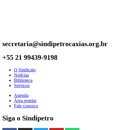
secretaria@sindipetrocaxias.org.br
+55 21 99439-9198
O Sindicato
Notícias
Biblioteca
Serviços
Agenda
Área restrita
Fale conosco
Siga o Sindipetro