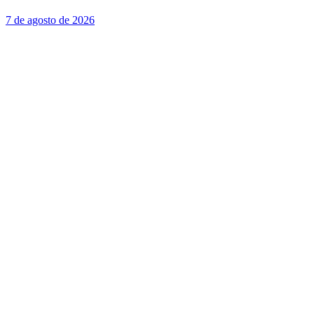
7 de agosto de 2026