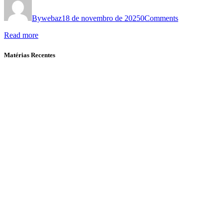
By
webaz
18 de novembro de 2025
0
Comments
Read more
Matérias Recentes