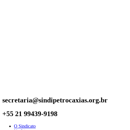
secretaria@sindipetrocaxias.org.br
+55 21 99439-9198
O Sindicato