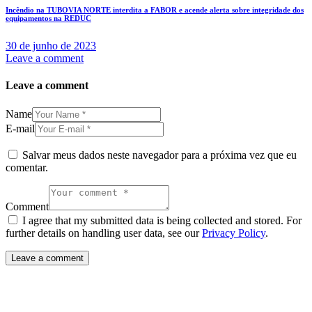
Incêndio na TUBOVIA NORTE interdita a FABOR e acende alerta sobre integridade dos
equipamentos na REDUC
30 de junho de 2023
Leave a comment
Leave a comment
Name
E-mail
Salvar meus dados neste navegador para a próxima vez que eu
comentar.
Comment
I agree that my submitted data is being collected and stored. For
further details on handling user data, see our
Privacy Policy
.