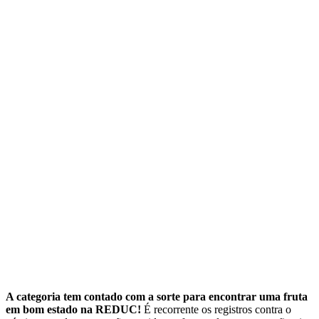
A categoria tem contado com a sorte para encontrar uma fruta
em bom estado na REDUC!
É recorrente os registros contra o