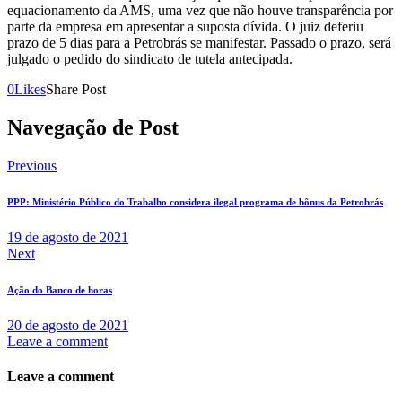
equacionamento da AMS, uma vez que não houve transparência por
parte da empresa em apresentar a suposta dívida. O juiz deferiu
prazo de 5 dias para a Petrobrás se manifestar. Passado o prazo, será
julgado o pedido do sindicato de tutela antecipada.
0
Likes
Share Post
Navegação de Post
Previous
PPP: Ministério Público do Trabalho considera ilegal programa de bônus da Petrobrás
19 de agosto de 2021
Next
Ação do Banco de horas
20 de agosto de 2021
Leave a comment
Leave a comment