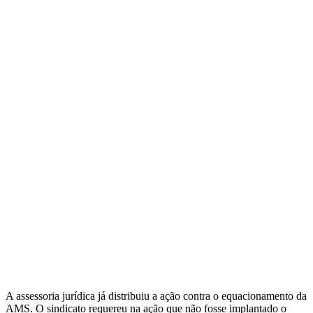
A assessoria jurídica já distribuiu a ação contra o equacionamento da
AMS. O sindicato requereu na ação que não fosse implantado o