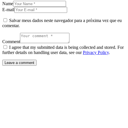
Name
E-mail
Salvar meus dados neste navegador para a próxima vez que eu
comentar.
Comment
I agree that my submitted data is being collected and stored. For
further details on handling user data, see our
Privacy Policy
.