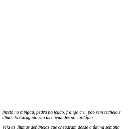
Inseto no mingau, pedra no feijão, frango cru, pão sem recheio e
alimento estragado são as novidades no cardápio
Veja as últimas denúncias que chegaram desde a última semana