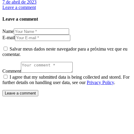
7 de abril de 2023
Leave a comment
Leave a comment
Name
E-mail
Salvar meus dados neste navegador para a próxima vez que eu
comentar.
Comment
I agree that my submitted data is being collected and stored. For
further details on handling user data, see our
Privacy Policy
.