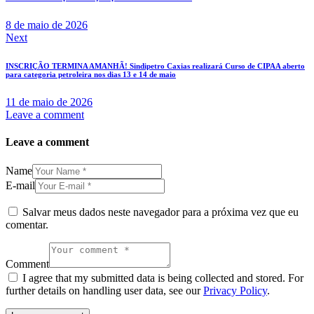
8 de maio de 2026
Next
INSCRIÇÃO TERMINA AMANHÃ! Sindipetro Caxias realizará Curso de CIPAA aberto
para categoria petroleira nos dias 13 e 14 de maio
11 de maio de 2026
Leave a comment
Leave a comment
Name
E-mail
Salvar meus dados neste navegador para a próxima vez que eu
comentar.
Comment
I agree that my submitted data is being collected and stored. For
further details on handling user data, see our
Privacy Policy
.