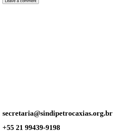
secretaria@sindipetrocaxias.org.br
+55 21 99439-9198