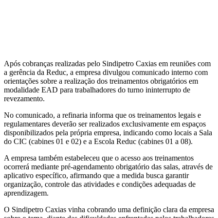
Após cobranças realizadas pelo Sindipetro Caxias em reuniões com
a gerência da Reduc, a empresa divulgou comunicado interno com
orientações sobre a realização dos treinamentos obrigatórios em
modalidade EAD para trabalhadores do turno ininterrupto de
revezamento.
No comunicado, a refinaria informa que os treinamentos legais e
regulamentares deverão ser realizados exclusivamente em espaços
disponibilizados pela própria empresa, indicando como locais a Sala
do CIC (cabines 01 e 02) e a Escola Reduc (cabines 01 a 08).
A empresa também estabeleceu que o acesso aos treinamentos
ocorrerá mediante pré-agendamento obrigatório das salas, através de
aplicativo específico, afirmando que a medida busca garantir
organização, controle das atividades e condições adequadas de
aprendizagem.
O Sindipetro Caxias vinha cobrando uma definição clara da empresa