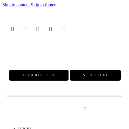
Skip to content
Skip to footer
AREA RESTRITA
SEJA SÓCIO