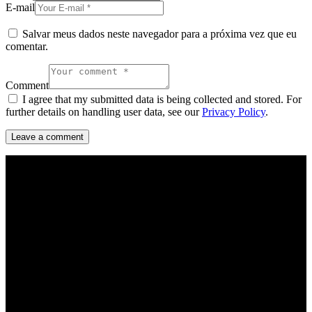
E-mail
Salvar meus dados neste navegador para a próxima vez que eu
comentar.
Comment
I agree that my submitted data is being collected and stored. For
further details on handling user data, see our
Privacy Policy
.