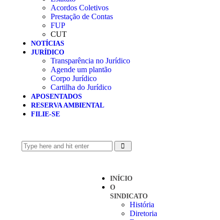
Acordos Coletivos
Prestação de Contas
FUP
CUT
NOTÍCIAS
JURÍDICO
Transparência no Jurídico
Agende um plantão
Corpo Jurídico
Cartilha do Jurídico
APOSENTADOS
RESERVA AMBIENTAL
FILIE-SE
INÍCIO
O
SINDICATO
História
Diretoria