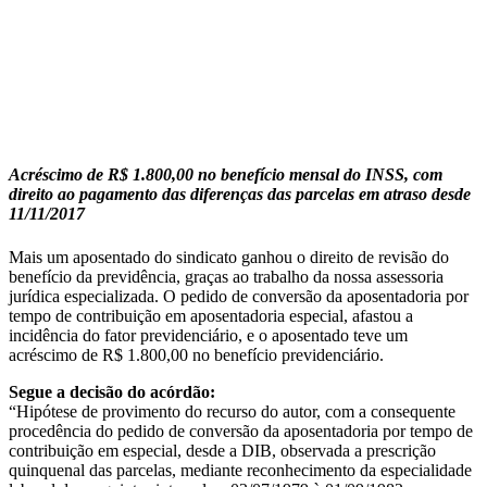
Acréscimo de R$ 1.800,00 no benefício mensal do INSS, com
direito ao pagamento das diferenças das parcelas em atraso desde
11/11/2017
Mais um aposentado do sindicato ganhou o direito de revisão do
benefício da previdência, graças ao trabalho da nossa assessoria
jurídica especializada. O pedido de conversão da aposentadoria por
tempo de contribuição em aposentadoria especial, afastou a
incidência do fator previdenciário, e o aposentado teve um
acréscimo de R$ 1.800,00 no benefício previdenciário.
Segue a decisão do acórdão:
“Hipótese de provimento do recurso do autor, com a consequente
procedência do pedido de conversão da aposentadoria por tempo de
contribuição em especial, desde a DIB, observada a prescrição
quinquenal das parcelas, mediante reconhecimento da especialidade