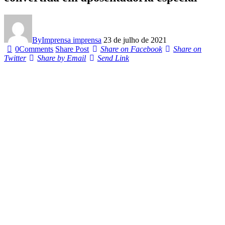
By
Imprensa imprensa
23 de julho de 2021
0
Comments
Share Post
Share on Facebook
Share on
Twitter
Share by Email
Send Link