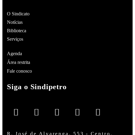
O Sindicato
Notícias
Biblioteca
Serviços
Agenda
Área restrita
Fale conosco
Siga o Sindipetro
R. José de Alvarenga, 553 - Centro,