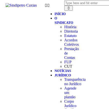
INÍCIO
O
SINDICATO
História
Diretoria
Estatuto
Acordos
Coletivos
Prestação
de
Contas
FUP
CUT
NOTÍCIAS
JURÍDICO
Transparência
no Jurídico
Agende
um
plantão
Corpo
Jurídico