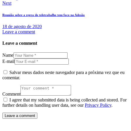
Next
Reunião sobre a regra do teletrabalho tem foco na Adesão
18 de agosto de 2020
Leave a comment
Leave a comment
Name
E-mail
Salvar meus dados neste navegador para a próxima vez que eu
comentar.
Comment
I agree that my submitted data is being collected and stored. For
further details on handling user data, see our
Privacy Policy
.