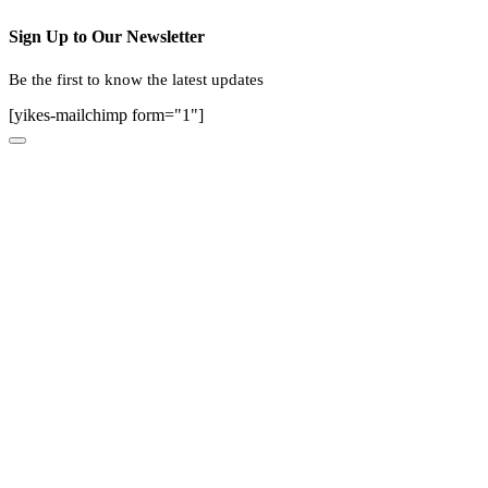
Sign Up to Our Newsletter
Be the first to know the latest updates
[yikes-mailchimp form="1"]