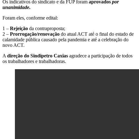
Os indicativos do sindicato e da FUP foram
aprovados
por
unanimidade
.
Foram eles, conforme edital:
1 –
Rejeição
da contraproposta;
2 –
Prorrogação/renovação
do atual ACT até o final do estado de
calamidade pública causado pela pandemia e até a celebração do
novo ACT.
A
direção do Sindipetro Caxias
agradece a participação de todos
os trabalhadores e trabalhadoras.