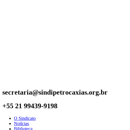
secretaria@sindipetrocaxias.org.br
+55 21 99439-9198
O Sindicato
Notícias
Biblioteca