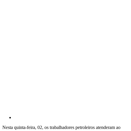
Nesta quinta-feira, 02, os trabalhadores petroleiros atenderam ao