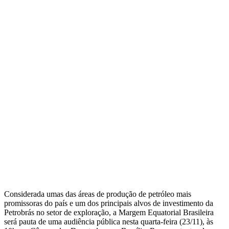
Considerada umas das áreas de produção de petróleo mais
promissoras do país e um dos principais alvos de investimento da
Petrobrás no setor de exploração, a Margem Equatorial Brasileira
será pauta de uma audiência pública nesta quarta-feira (23/11), às