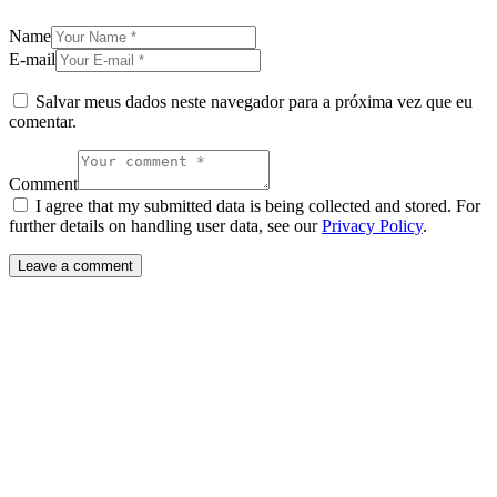
Name
E-mail
Salvar meus dados neste navegador para a próxima vez que eu
comentar.
Comment
I agree that my submitted data is being collected and stored. For
further details on handling user data, see our
Privacy Policy
.