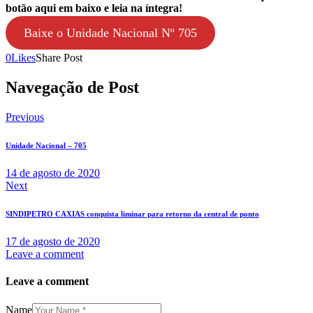
botão aqui em baixo e leia na íntegra!
Baixe o Unidade Nacional Nº 705
0
Likes
Share Post
Navegação de Post
Previous
Unidade Nacional – 705
14 de agosto de 2020
Next
SINDIPETRO CAXIAS conquista liminar para retorno da central de ponto
17 de agosto de 2020
Leave a comment
Leave a comment
Name