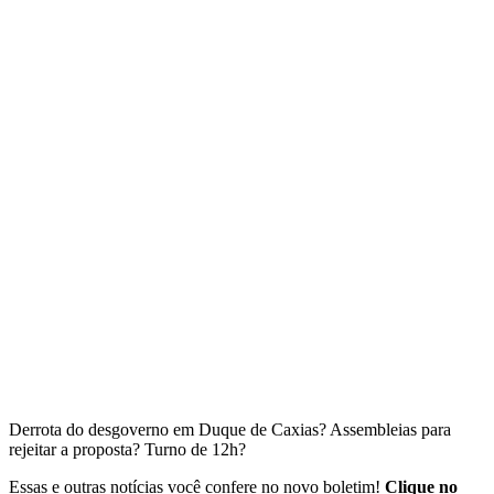
Derrota do desgoverno em Duque de Caxias? Assembleias para
rejeitar a proposta? Turno de 12h?
Essas e outras notícias você confere no novo boletim!
Clique no