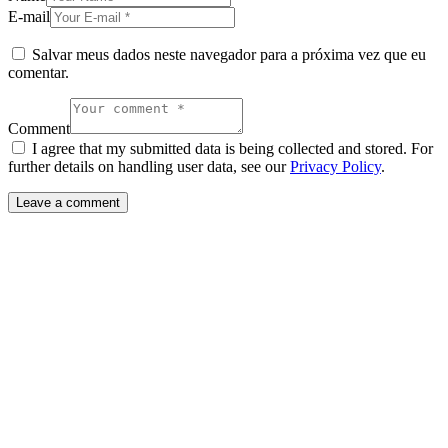
E-mail
Salvar meus dados neste navegador para a próxima vez que eu
comentar.
Comment
I agree that my submitted data is being collected and stored. For
further details on handling user data, see our
Privacy Policy
.