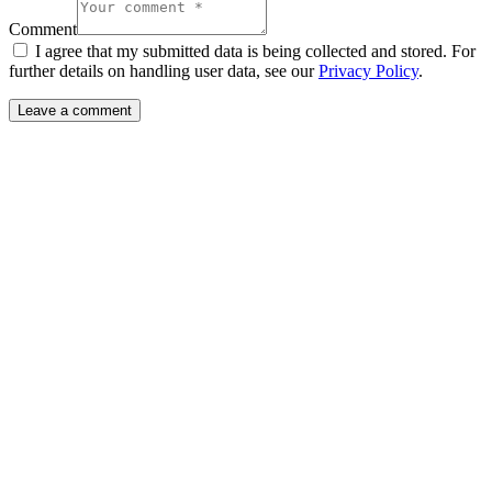
Comment
I agree that my submitted data is being collected and stored. For
further details on handling user data, see our
Privacy Policy
.