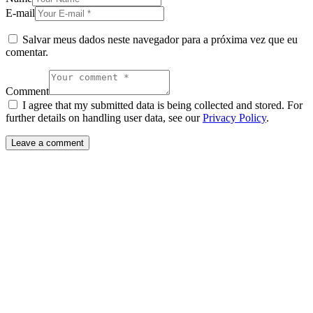
E-mail
Salvar meus dados neste navegador para a próxima vez que eu
comentar.
Comment
I agree that my submitted data is being collected and stored. For
further details on handling user data, see our
Privacy Policy
.