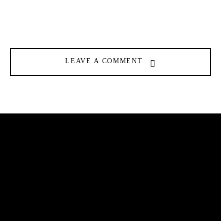
LEAVE A COMMENT