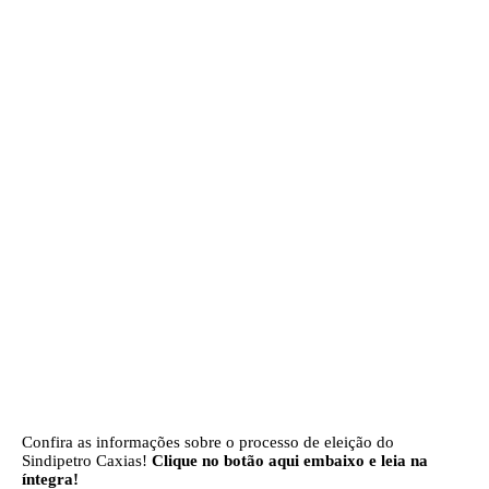
Confira as informações sobre o processo de eleição do 
Sindipetro Caxias! 
Clique no botão aqui embaixo e leia na 
íntegra!