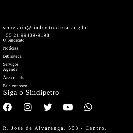
secretaria@sindipetrocaxias.org.br
+55 21 99439-9198
O Sindicato
Notícias
Biblioteca
Serviços
Agenda
Área restrita
Fale conosco
Siga o Sindipetro
R. José de Alvarenga, 553 - Centro,