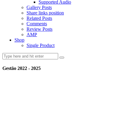
Supported Audio
Gallery Posts
Share links position
Related Posts
Comments
Review Posts
AMP
Shop
Single Product
Gestão 2022 - 2025