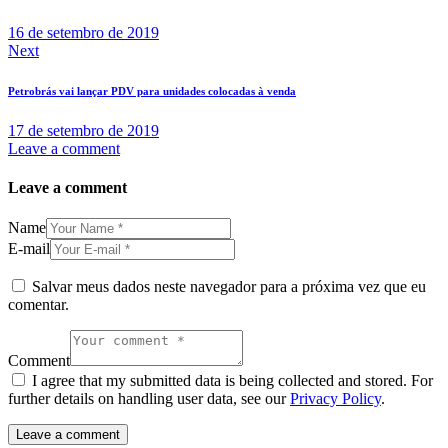
16 de setembro de 2019
Next
Petrobrás vai lançar PDV para unidades colocadas à venda
17 de setembro de 2019
Leave a comment
Leave a comment
Name
E-mail
Salvar meus dados neste navegador para a próxima vez que eu
comentar.
Comment
I agree that my submitted data is being collected and stored. For
further details on handling user data, see our
Privacy Policy
.