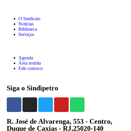
O Sindicato
Notícias
Biblioteca
Serviços
Agenda
Área restrita
Fale conosco
Siga o Sindipetro
R. José de Alvarenga, 553 - Centro,
Duque de Caxias - RJ,25020-140