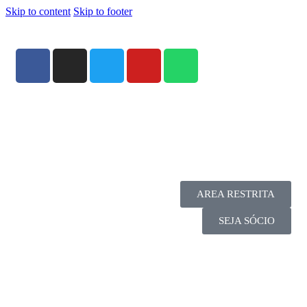
Skip to content
Skip to footer
AREA RESTRITA
SEJA SÓCIO