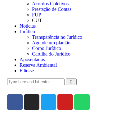
Acordos Coletivos
Prestação de Contas
FUP
CUT
Notícias
Jurídico
Transparência no Jurídico
Agende um plantão
Corpo Jurídico
Cartilha do Jurídico
Aposentados
Reserva Ambiental
Filie-se