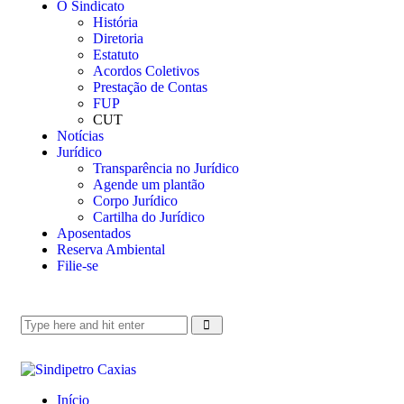
O Sindicato
História
Diretoria
Estatuto
Acordos Coletivos
Prestação de Contas
FUP
CUT
Notícias
Jurídico
Transparência no Jurídico
Agende um plantão
Corpo Jurídico
Cartilha do Jurídico
Aposentados
Reserva Ambiental
Filie-se
Início