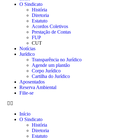
O Sindicato
História
Diretoria
Estatuto
Acordos Coletivos
Prestação de Contas
FUP
CUT
Notícias
Jurídico
Transparência no Jurídico
Agende um plantão
Corpo Jurídico
Cartilha do Jurídico
Aposentados
Reserva Ambiental
Filie-se
Início
O Sindicato
História
Diretoria
Estatuto