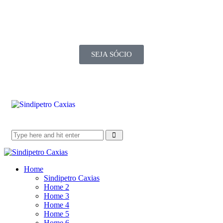
SEJA SÓCIO
Home
Sindipetro Caxias
Home 2
Home 3
Home 4
Home 5
Home 6