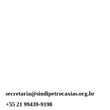
secretaria@sindipetrocaxias.org.br
+55 21 99439-9198