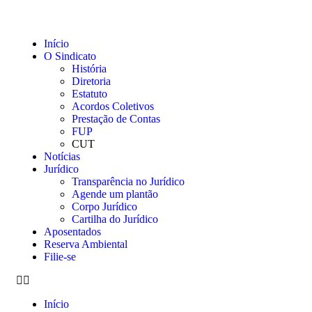
Início
O Sindicato
História
Diretoria
Estatuto
Acordos Coletivos
Prestação de Contas
FUP
CUT
Notícias
Jurídico
Transparência no Jurídico
Agende um plantão
Corpo Jurídico
Cartilha do Jurídico
Aposentados
Reserva Ambiental
Filie-se
Início