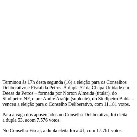
Terminou às 17h desta segunda (16) a eleição para os Conselhos
Deliberativo e Fiscal da Petros. A dupla 52 da Chapa Unidade em
Deesa da Petros – formada por Norton Almeida (titular), do
Sindipetro NF, e por André Araújo (suplente), do Sindipetro Bahia –
venceu a eleição para o Conselho Deliberativo, com 11.181 votos.
Para a vaga dos aposentados no Conselho Deliberativo, foi eleita
a dupla 53, acom 7.576 votos.
No Conselho Fiscal, a dupla eleita foi a 41, com 17.761 votos.