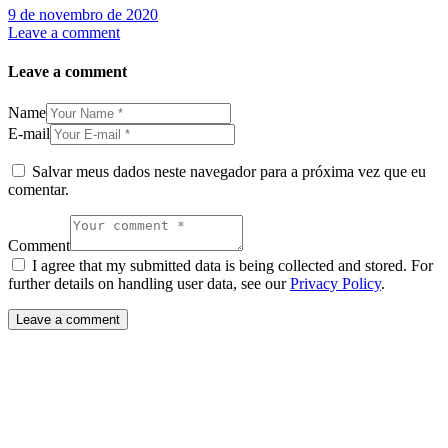
9 de novembro de 2020
Leave a comment
Leave a comment
Name
E-mail
Salvar meus dados neste navegador para a próxima vez que eu
comentar.
Comment
I agree that my submitted data is being collected and stored. For
further details on handling user data, see our
Privacy Policy
.