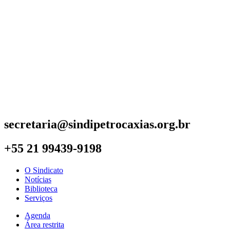
secretaria@sindipetrocaxias.org.br
+55 21 99439-9198
O Sindicato
Notícias
Biblioteca
Serviços
Agenda
Área restrita