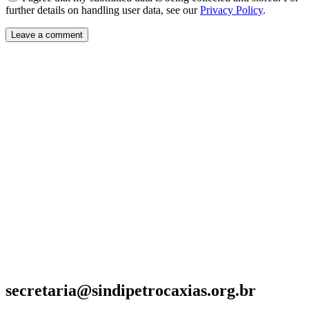
further details on handling user data, see our
Privacy Policy
.
secretaria@sindipetrocaxias.org.br