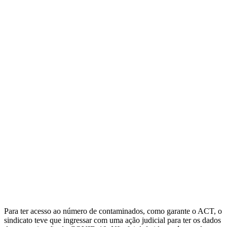
Para ter acesso ao número de contaminados, como garante o ACT, o
sindicato teve que ingressar com uma ação judicial para ter os dados