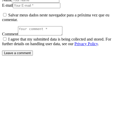
E-mail
Salvar meus dados neste navegador para a próxima vez que eu
comentar.
Comment
I agree that my submitted data is being collected and stored. For
further details on handling user data, see our
Privacy Policy
.