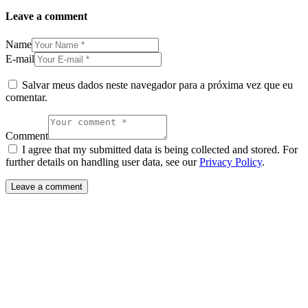
Leave a comment
Name
E-mail
Salvar meus dados neste navegador para a próxima vez que eu
comentar.
Comment
I agree that my submitted data is being collected and stored. For
further details on handling user data, see our
Privacy Policy
.