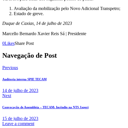
Avaliação da mobilização pelo Novo Adicional Transpetro;
Estado de greve.
Duque de Caxias, 14 de julho de 2023
Marcello Bernardo Xavier Reis Sá | Presidente
0
Likes
Share Post
Navegação de Post
Previous
Auditoria interna SPIE TECAM
14 de julho de 2023
Next
Convocação de Assembleia – TECAM: Incêndio na NTS Japeri
15 de julho de 2023
Leave a comment