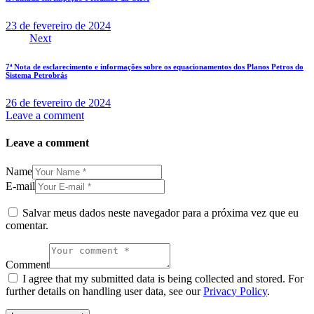
23 de fevereiro de 2024
Next
7ª Nota de esclarecimento e informações sobre os equacionamentos dos Planos Petros do
Sistema Petrobrás
26 de fevereiro de 2024
Leave a comment
Leave a comment
Name
E-mail
Salvar meus dados neste navegador para a próxima vez que eu
comentar.
Comment
I agree that my submitted data is being collected and stored. For
further details on handling user data, see our
Privacy Policy
.