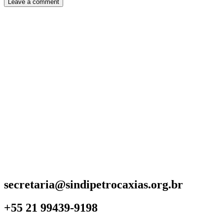
secretaria@sindipetrocaxias.org.br
+55 21 99439-9198